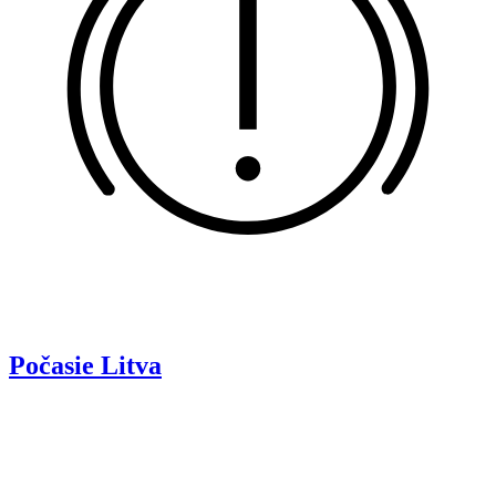
Počasie
Litva