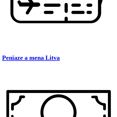
Peniaze a mena
Litva