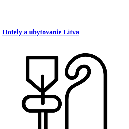
Hotely a ubytovanie
Litva