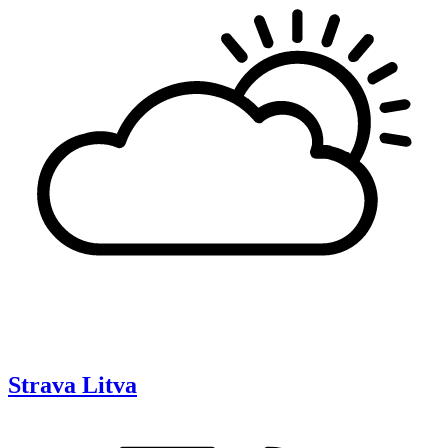
Strava
Litva