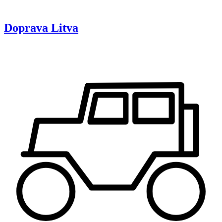
Doprava
Litva