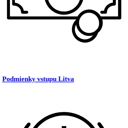
Podmienky vstupu
Litva