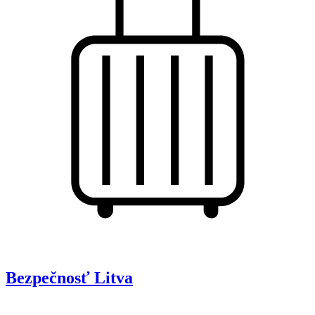
Bezpečnosť
Litva