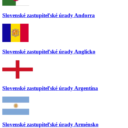
Slovenské zastupiteľské úrady
Andorra
Slovenské zastupiteľské úrady
Anglicko
Slovenské zastupiteľské úrady
Argentína
Slovenské zastupiteľské úrady
Arménsko