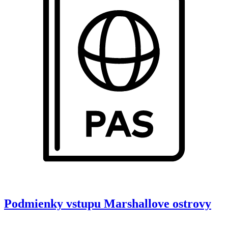
Podmienky vstupu
Marshallove ostrovy