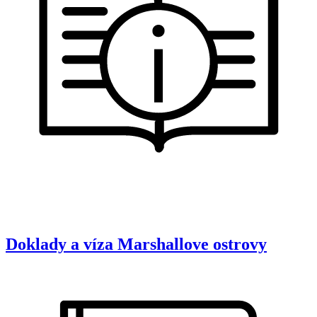
Doklady a víza
Marshallove ostrovy