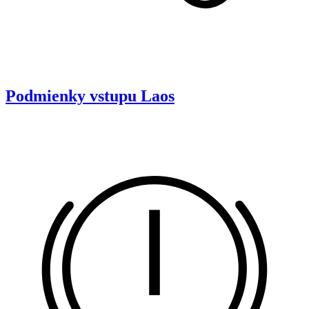
Podmienky vstupu
Laos