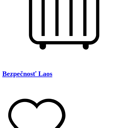
Bezpečnosť
Laos