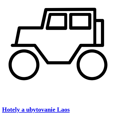
Hotely a ubytovanie
Laos