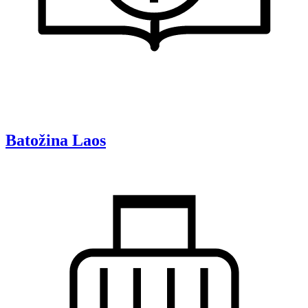
Batožina
Laos