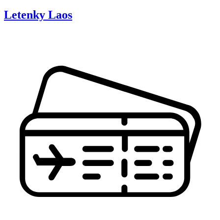
Letenky
Laos