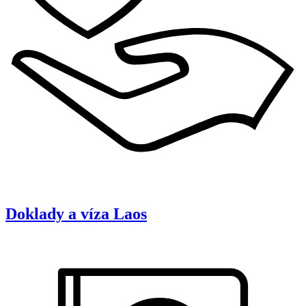
Doklady a víza
Laos