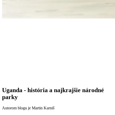
Uganda - história a najkrajšie národné
parky
Autorom blogu je Martin Karniš