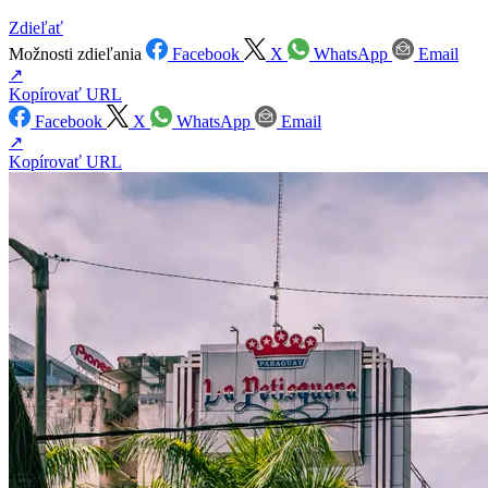
Zdieľať
Možnosti zdieľania
Facebook
X
WhatsApp
Email
↗
Kopírovať URL
Facebook
X
WhatsApp
Email
↗
Kopírovať URL