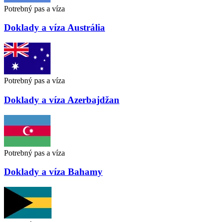
Potrebný pas a víza
Doklady a víza
Austrália
Potrebný pas a víza
Doklady a víza
Azerbajdžan
Potrebný pas a víza
Doklady a víza
Bahamy