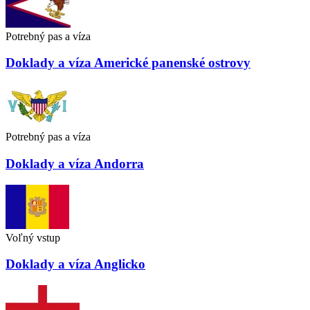
Potrebný pas a víza
Doklady a víza
Americké panenské ostrovy
Potrebný pas a víza
Doklady a víza
Andorra
Voľný vstup
Doklady a víza
Anglicko