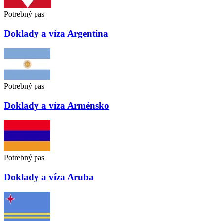
Potrebný pas
Doklady a víza
Argentína
Potrebný pas
Doklady a víza
Arménsko
Potrebný pas
Doklady a víza
Aruba