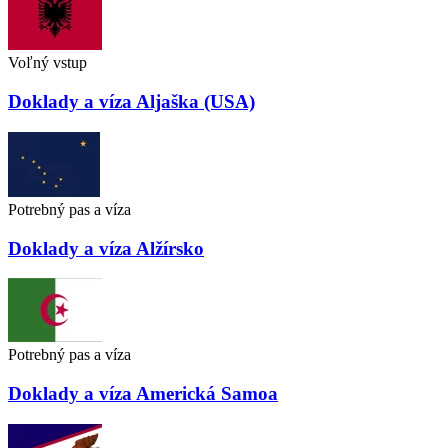
Voľný vstup
Doklady a víza
Aljaška (USA)
Potrebný pas a víza
Doklady a víza
Alžírsko
Potrebný pas a víza
Doklady a víza
Americká Samoa