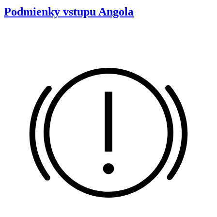
Podmienky vstupu
Angola