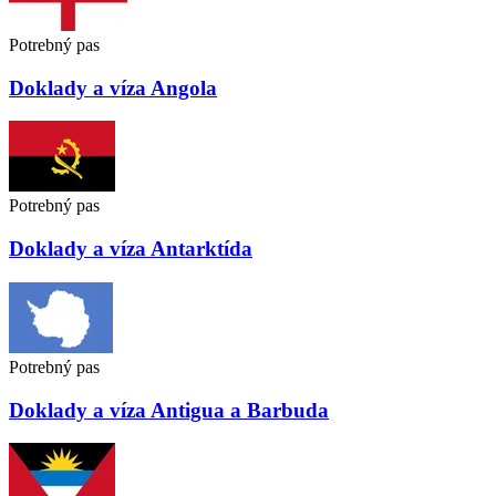
Potrebný pas
Doklady a víza
Angola
Potrebný pas
Doklady a víza
Antarktída
Potrebný pas
Doklady a víza
Antigua a Barbuda