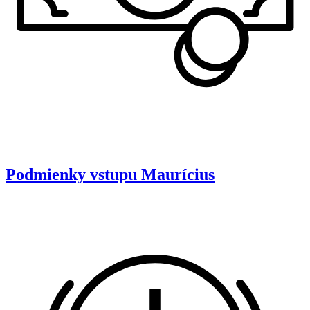
Podmienky vstupu
Maurícius