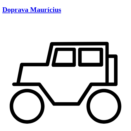
Doprava
Maurícius