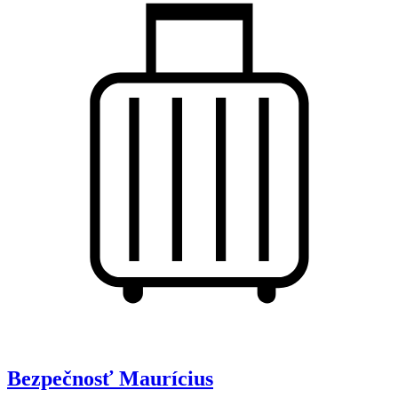
Bezpečnosť
Maurícius