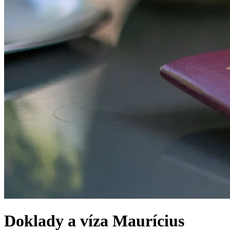
Doklady a víza
Maurícius