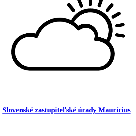
Slovenské zastupiteľské úrady
Maurícius