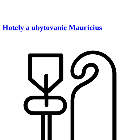
Hotely a ubytovanie
Maurícius