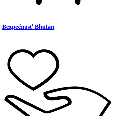
Bezpečnosť
Bhután