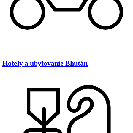
Hotely a ubytovanie
Bhután