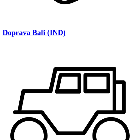
Doprava
Bali (IND)