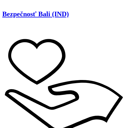
Bezpečnosť
Bali (IND)