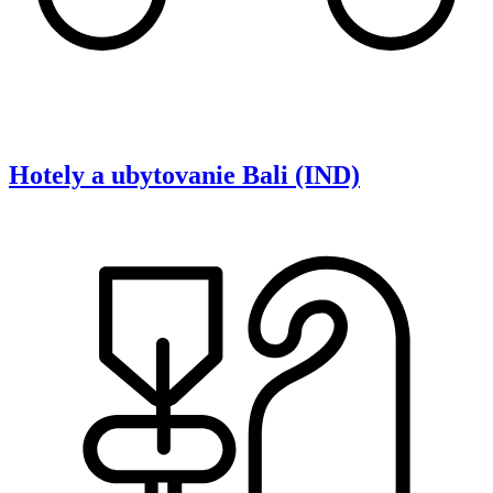
Hotely a ubytovanie
Bali (IND)