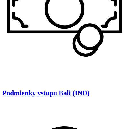
Podmienky vstupu
Bali (IND)