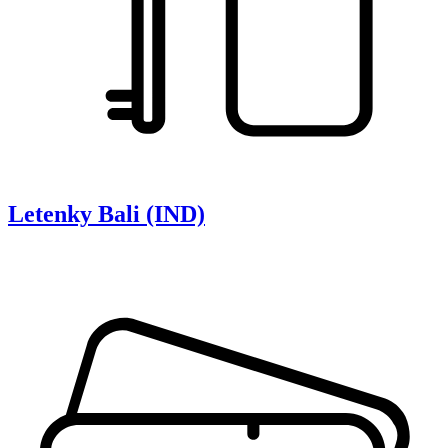
Letenky
Bali (IND)