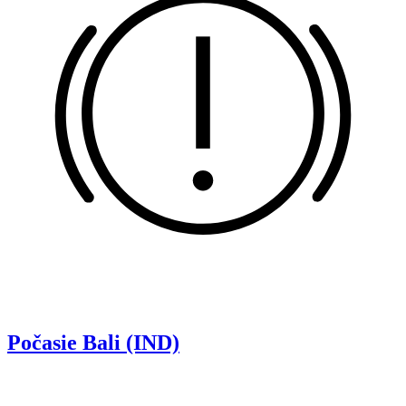
Počasie
Bali (IND)