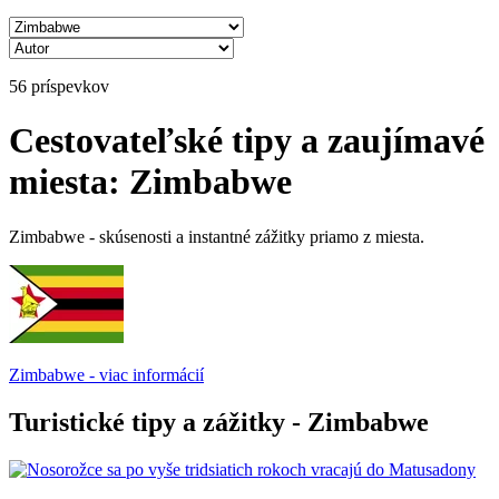
56 príspevkov
Cestovateľské tipy a zaujímavé
miesta: Zimbabwe
Zimbabwe - skúsenosti a instantné zážitky priamo z miesta.
Zimbabwe - viac informácií
Turistické tipy a zážitky - Zimbabwe