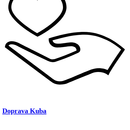
Doprava
Kuba