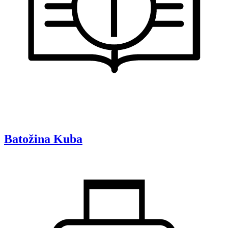
Batožina
Kuba