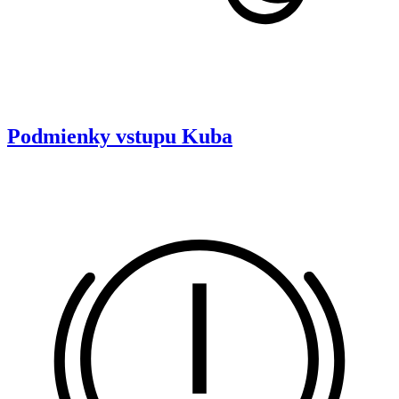
Podmienky vstupu
Kuba