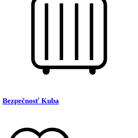
Bezpečnosť
Kuba