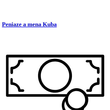
Peniaze a mena
Kuba