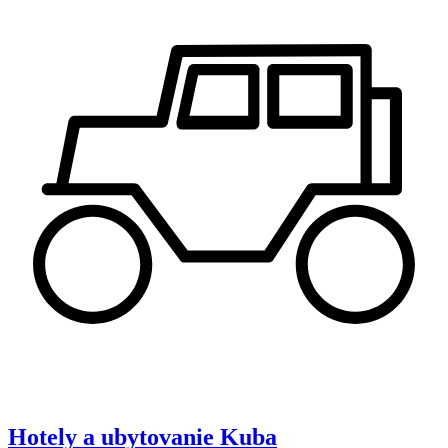
Hotely a ubytovanie
Kuba