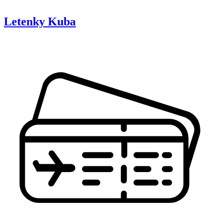
Letenky
Kuba