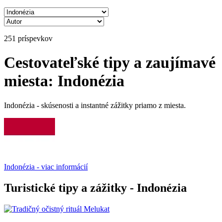
251 príspevkov
Cestovateľské tipy a zaujímavé
miesta: Indonézia
Indonézia - skúsenosti a instantné zážitky priamo z miesta.
Indonézia - viac informácií
Turistické tipy a zážitky - Indonézia