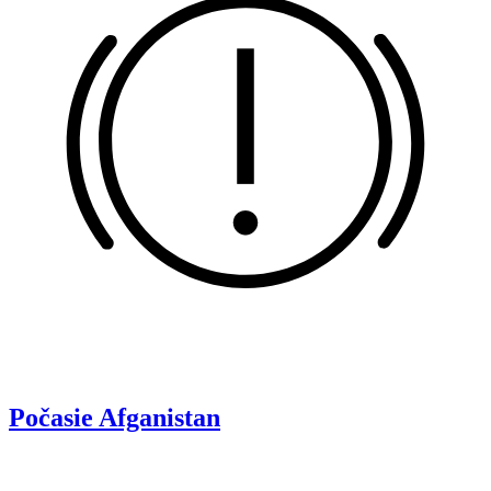
Počasie
Afganistan