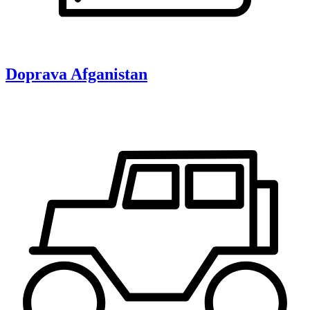
Doprava
Afganistan