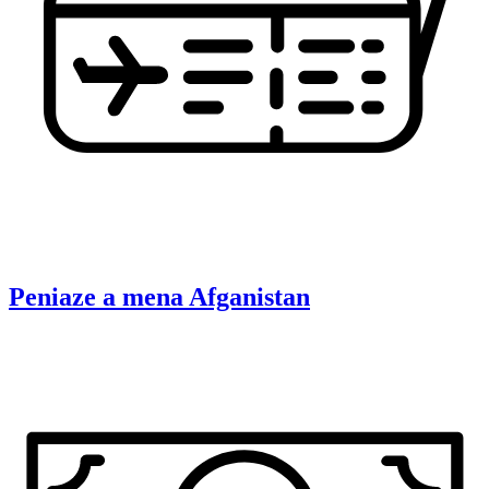
Peniaze a mena
Afganistan