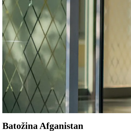
Batožina
Afganistan