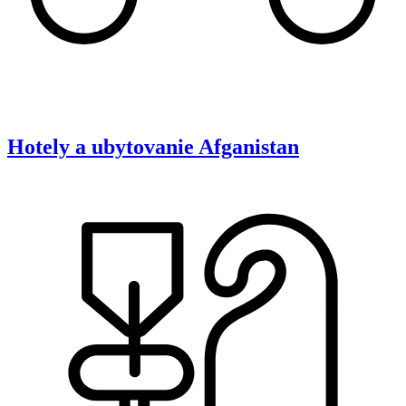
Hotely a ubytovanie
Afganistan