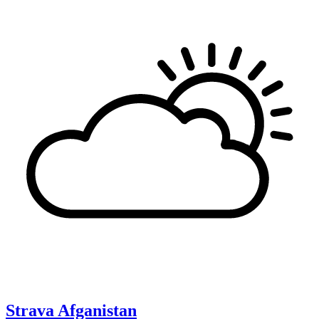
Strava
Afganistan