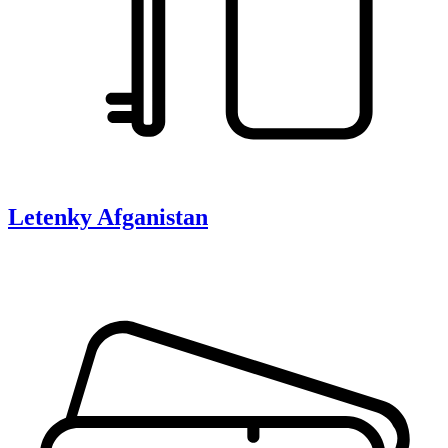
Letenky
Afganistan