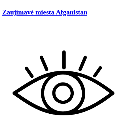
Zaujímavé miesta
Afganistan