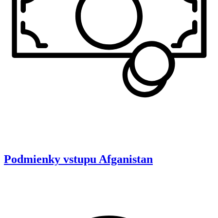
Podmienky vstupu
Afganistan