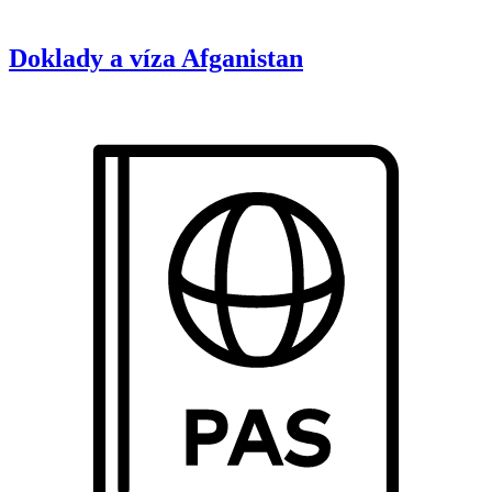
Doklady a víza
Afganistan