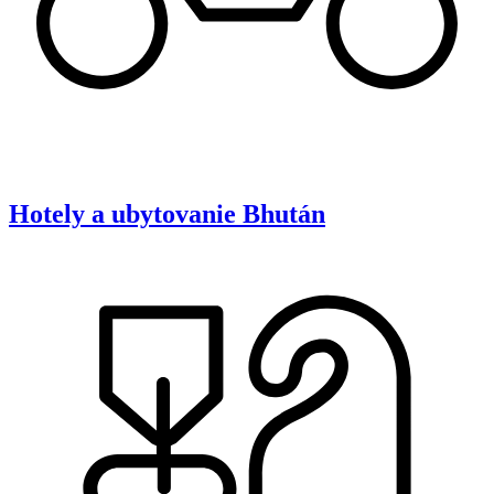
Hotely a ubytovanie
Bhután