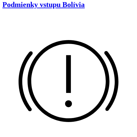
Podmienky vstupu
Bolívia