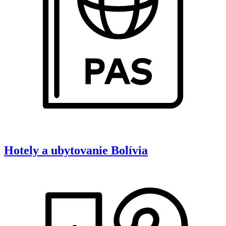
Hotely a ubytovanie
Bolívia