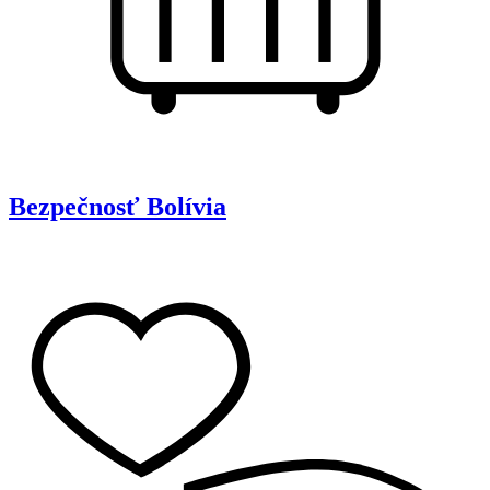
Bezpečnosť
Bolívia