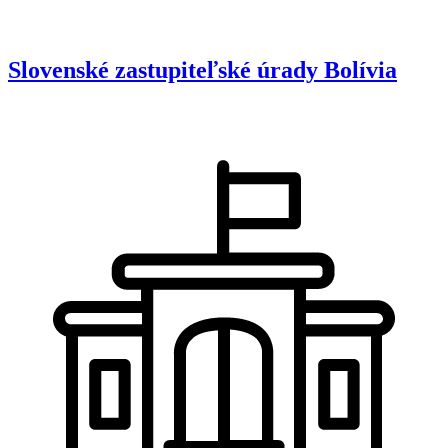
Slovenské zastupiteľské úrady
Bolívia