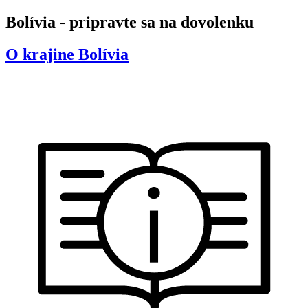
Bolívia - pripravte sa na dovolenku
O krajine
Bolívia