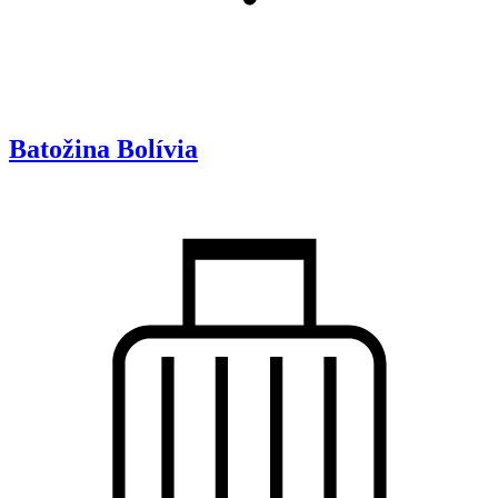
Batožina
Bolívia