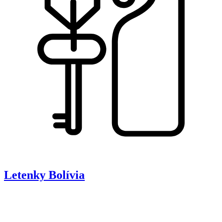
Letenky
Bolívia