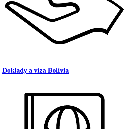
Doklady a víza
Bolívia