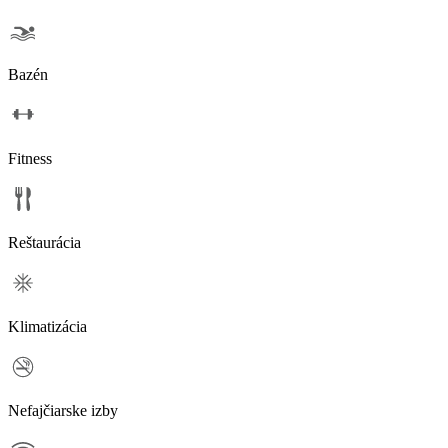
Bazén
Fitness
Reštaurácia
Klimatizácia
Nefajčiarske izby