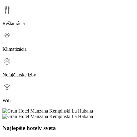
Reštaurácia
Klimatizácia
Nefajčiarske izby
Wifi
Najlepšie hotely sveta