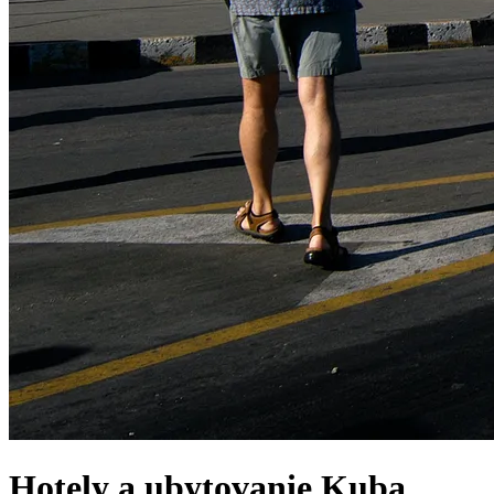
Hotely a ubytovanie
Kuba