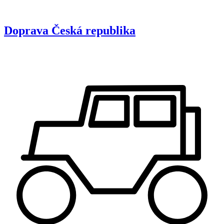
Doprava
Česká republika