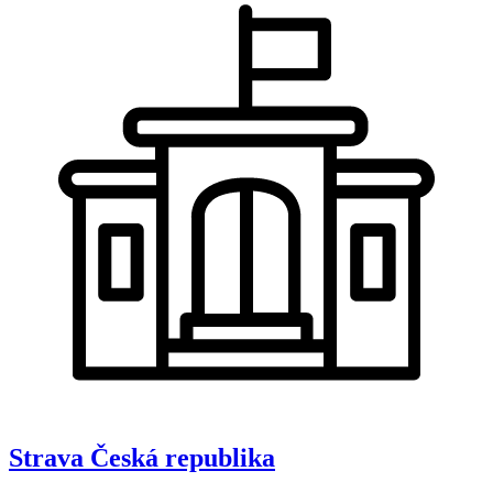
Strava
Česká republika