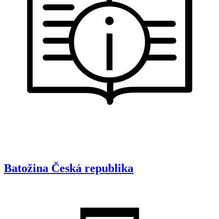
Batožina
Česká republika