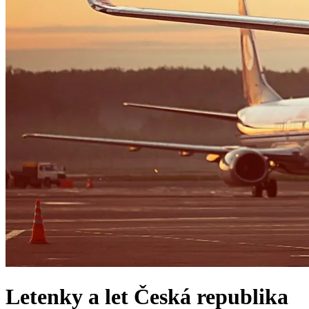
Letenky a let
Česká republika