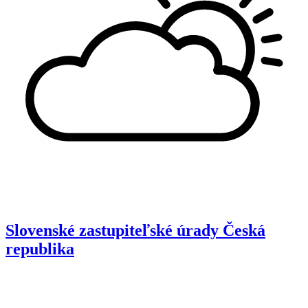
Slovenské zastupiteľské úrady
Česká
republika