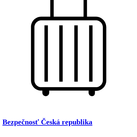
Bezpečnosť
Česká republika