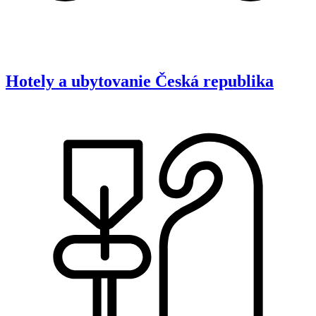
Hotely a ubytovanie
Česká republika