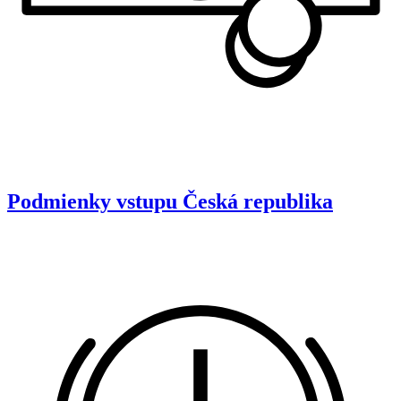
Podmienky vstupu
Česká republika