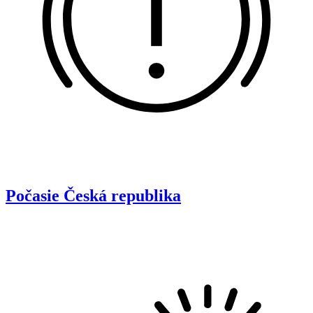
Počasie
Česká republika