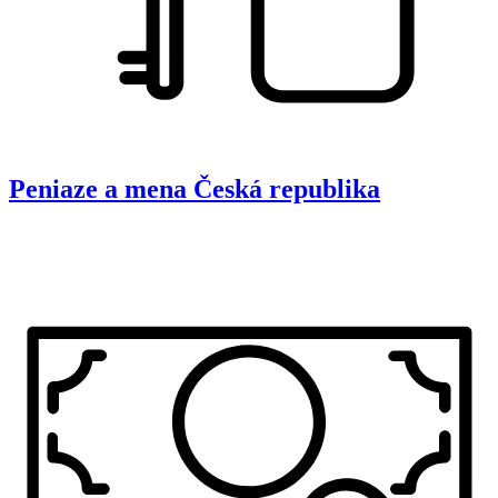
Peniaze a mena
Česká republika