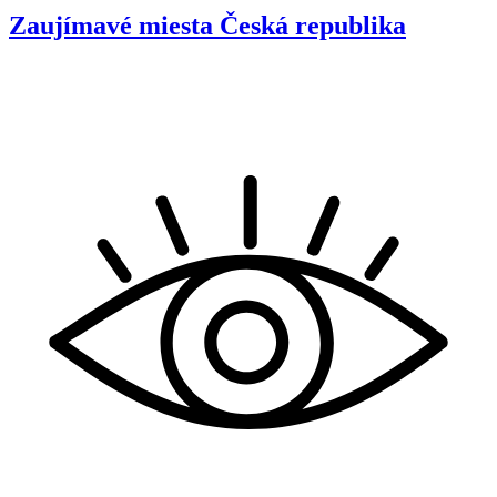
Zaujímavé miesta
Česká republika