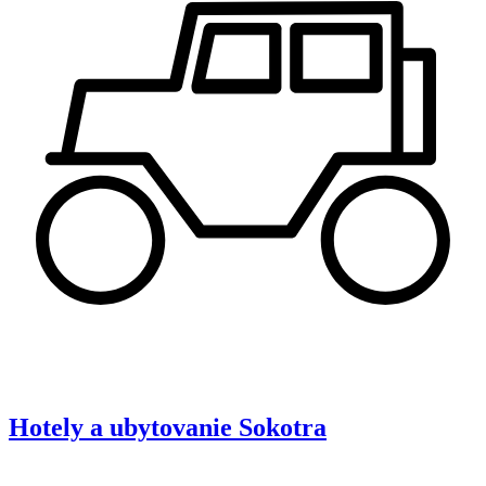
Hotely a ubytovanie
Sokotra