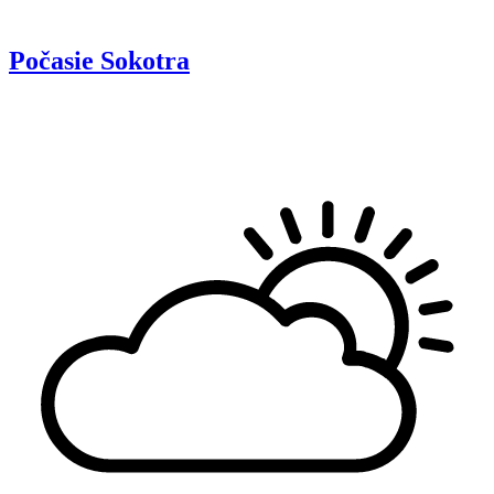
Počasie
Sokotra