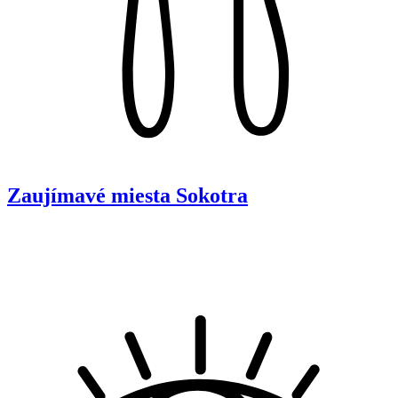
Zaujímavé miesta
Sokotra