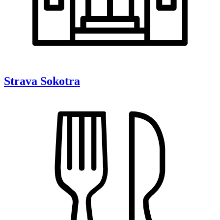
Strava
Sokotra