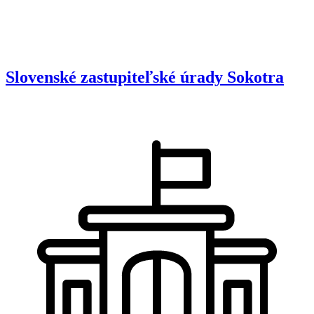
Slovenské zastupiteľské úrady
Sokotra