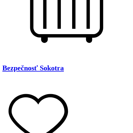
Bezpečnosť
Sokotra