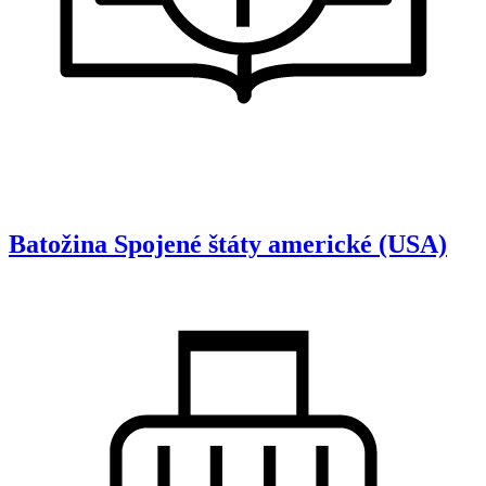
Batožina
Spojené štáty americké (USA)