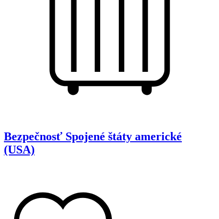
Bezpečnosť
Spojené štáty americké
(USA)