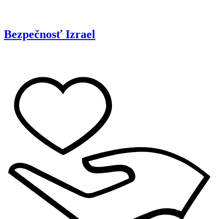
Bezpečnosť
Izrael