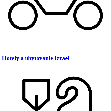
Hotely a ubytovanie
Izrael