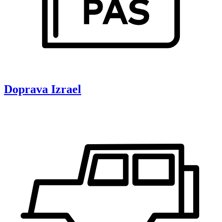
Doprava
Izrael