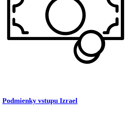
Podmienky vstupu
Izrael