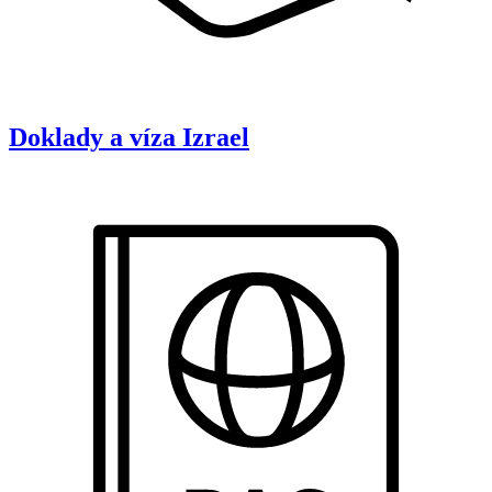
Doklady a víza
Izrael