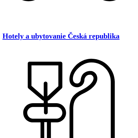
Hotely a ubytovanie
Česká republika