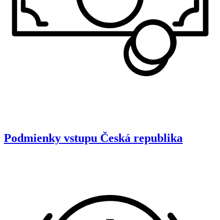
Podmienky vstupu
Česká republika