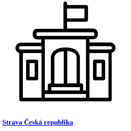
Strava
Česká republika