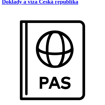
Doklady a víza
Česká republika