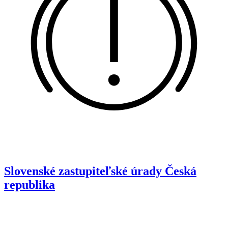
Slovenské zastupiteľské úrady
Česká
republika