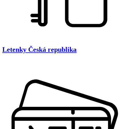
Letenky
Česká republika