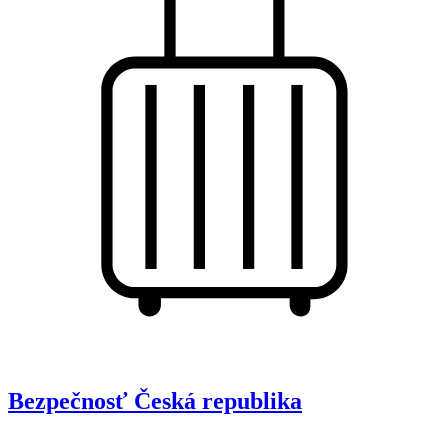
Bezpečnosť
Česká republika