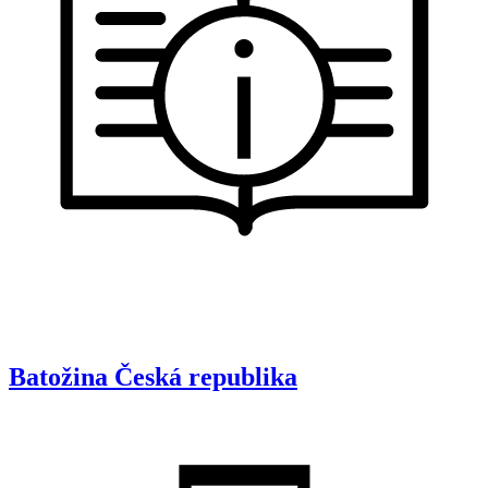
Batožina
Česká republika