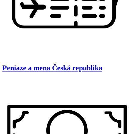
Peniaze a mena
Česká republika