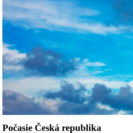
Počasie
Česká republika