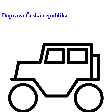
Doprava
Česká republika