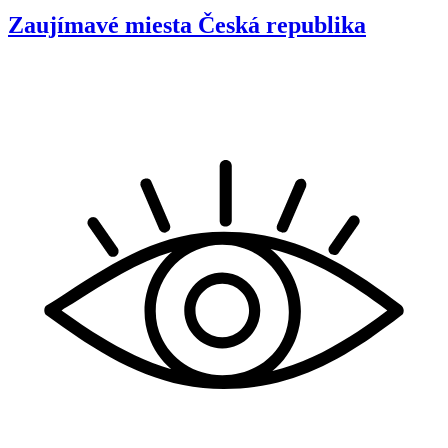
Zaujímavé miesta
Česká republika