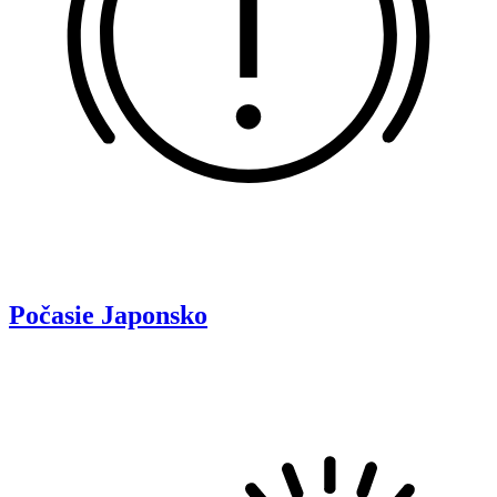
Počasie
Japonsko