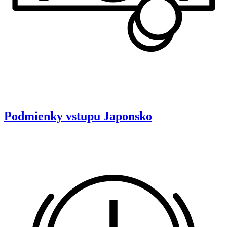
Podmienky vstupu
Japonsko