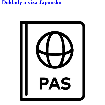
Doklady a víza
Japonsko