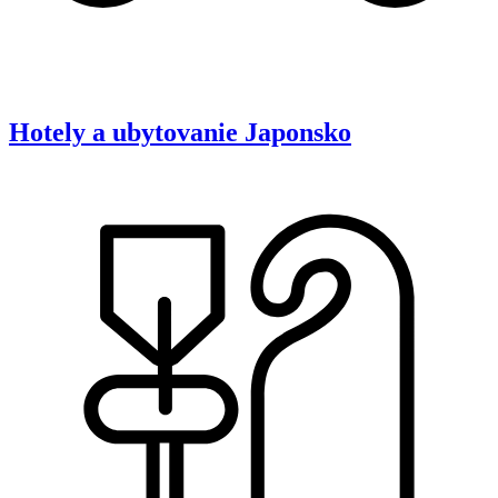
Hotely a ubytovanie
Japonsko