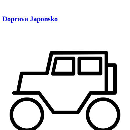
Doprava
Japonsko