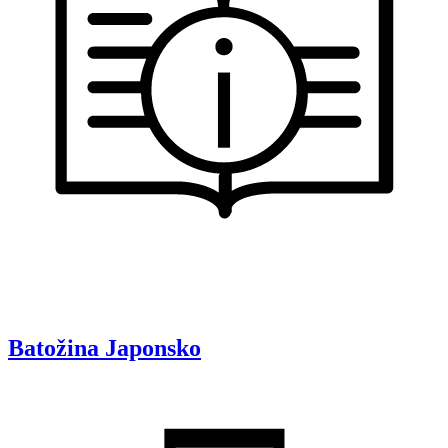
Batožina
Japonsko