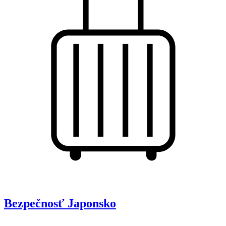
Bezpečnosť
Japonsko