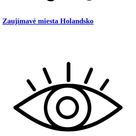
Zaujímavé miesta
Holandsko