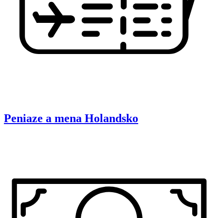
Peniaze a mena
Holandsko