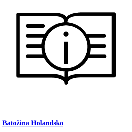
Batožina
Holandsko