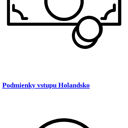
Podmienky vstupu
Holandsko