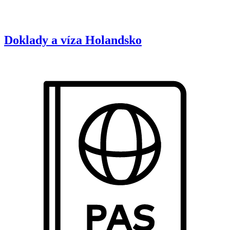
Doklady a víza
Holandsko