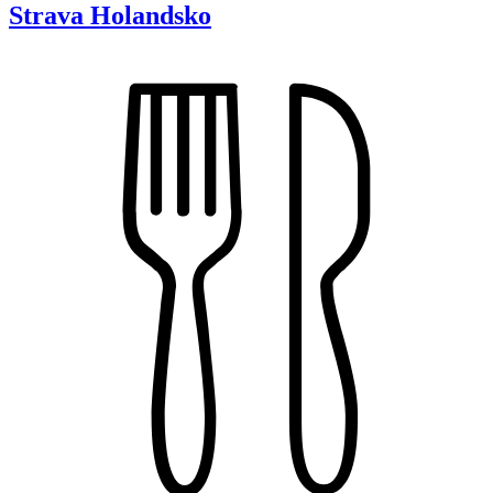
Strava
Holandsko