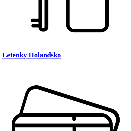
Letenky
Holandsko