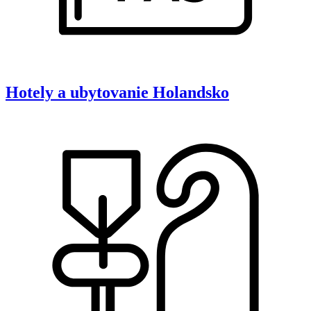
Hotely a ubytovanie
Holandsko