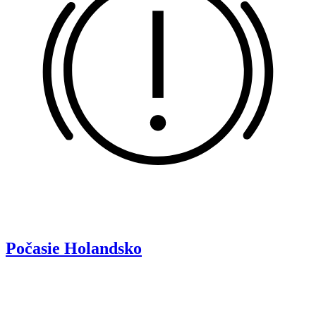
Počasie
Holandsko