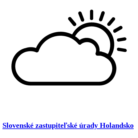
Slovenské zastupiteľské úrady
Holandsko