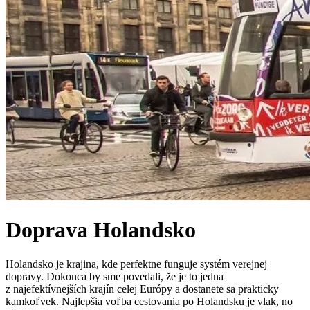
Doprava
Holandsko
Holandsko je krajina, kde perfektne funguje systém verejnej
dopravy. Dokonca by sme povedali, že je to jedna
z najefektívnejších krajín celej Európy a dostanete sa prakticky
kamkoľvek. Najlepšia voľba cestovania po Holandsku je vlak, no