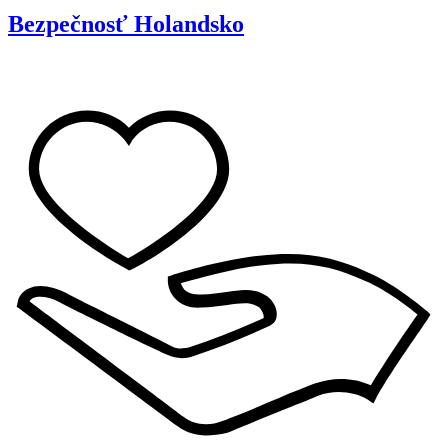
Bezpečnosť
Holandsko