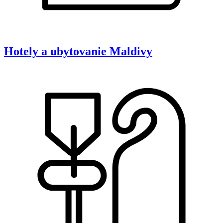
Hotely a ubytovanie
Maldivy