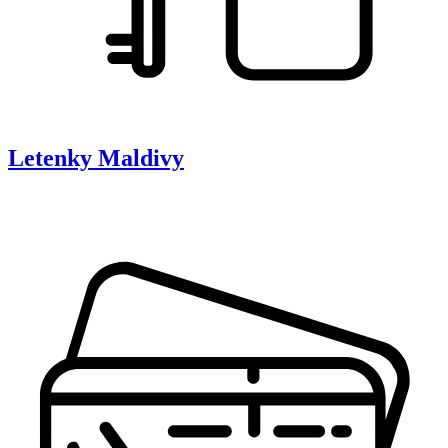
Letenky
Maldivy