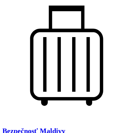
Bezpečnosť
Maldivy