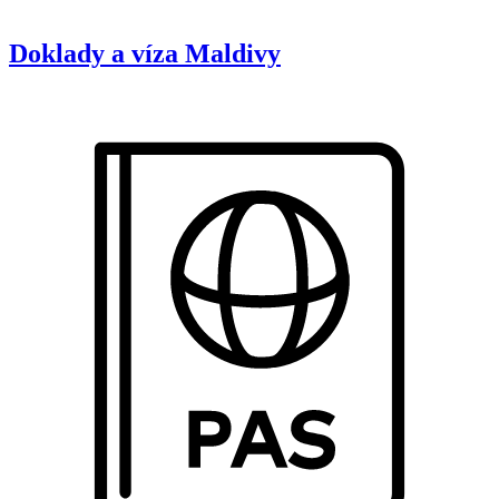
Doklady a víza
Maldivy