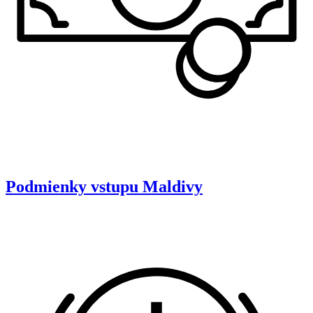
Podmienky vstupu
Maldivy