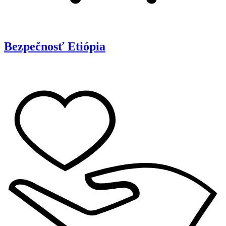
Bezpečnosť
Etiópia