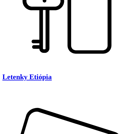
Letenky
Etiópia