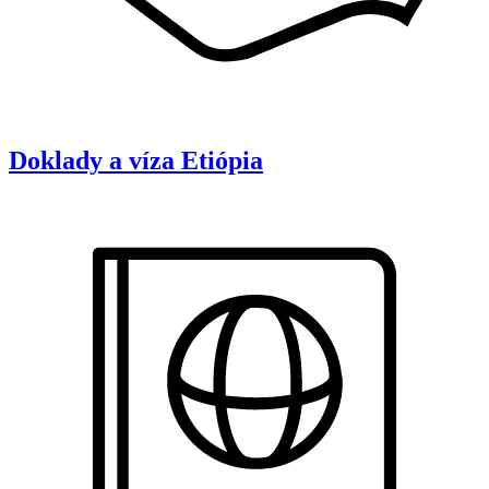
Doklady a víza
Etiópia