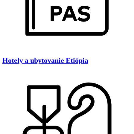
Hotely a ubytovanie
Etiópia