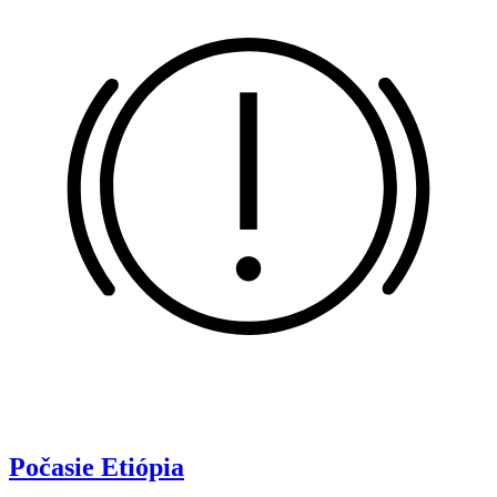
Počasie
Etiópia