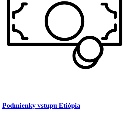
Podmienky vstupu
Etiópia