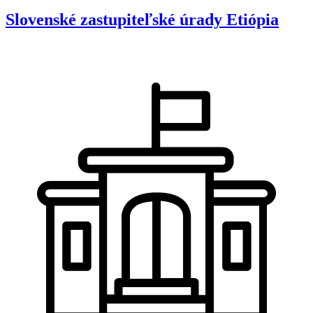
Slovenské zastupiteľské úrady
Etiópia