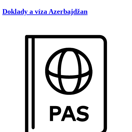
Doklady a víza
Azerbajdžan