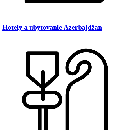
Hotely a ubytovanie
Azerbajdžan