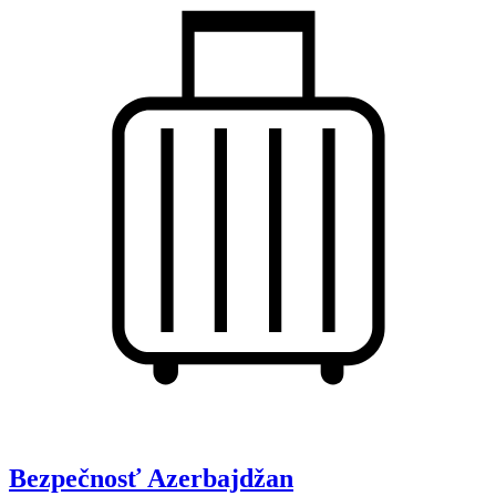
Bezpečnosť
Azerbajdžan