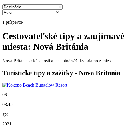
1 príspevok
Cestovateľské tipy a zaujímavé
miesta: Nová Británia
Nová Británia - skúsenosti a instantné zážitky priamo z miesta.
Turistické tipy a zážitky - Nová Británia
06
08:45
apr
2021