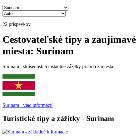
22 príspevkov
Cestovateľské tipy a zaujímavé
miesta: Surinam
Surinam - skúsenosti a instantné zážitky priamo z miesta.
Surinam - viac informácií
Turistické tipy a zážitky - Surinam