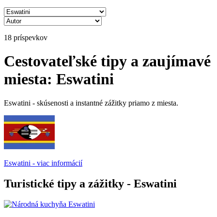
18 príspevkov
Cestovateľské tipy a zaujímavé
miesta: Eswatini
Eswatini - skúsenosti a instantné zážitky priamo z miesta.
Eswatini - viac informácií
Turistické tipy a zážitky - Eswatini