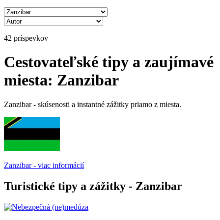
42 príspevkov
Cestovateľské tipy a zaujímavé
miesta: Zanzibar
Zanzibar - skúsenosti a instantné zážitky priamo z miesta.
Zanzibar - viac informácií
Turistické tipy a zážitky - Zanzibar