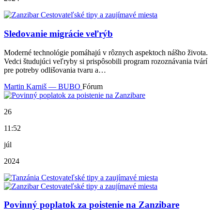
Sledovanie migrácie veľrýb
Moderné technológie pomáhajú v rôznych aspektoch nášho života.
Vedci študujúci veľryby si prispôsobili program rozoznávania tvárí
pre potreby odlišovania tvaru a…
Martin Karniš — BUBO
Fórum
26
11:52
júl
2024
Povinný poplatok za poistenie na Zanzibare