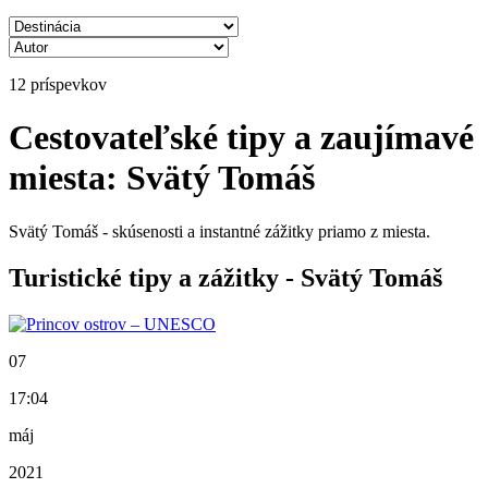
12 príspevkov
Cestovateľské tipy a zaujímavé
miesta: Svätý Tomáš
Svätý Tomáš - skúsenosti a instantné zážitky priamo z miesta.
Turistické tipy a zážitky - Svätý Tomáš
07
17:04
máj
2021