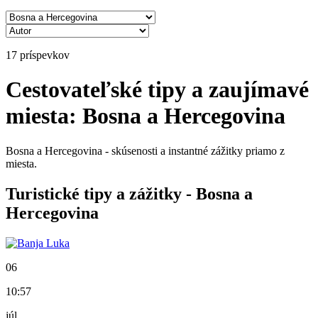
17 príspevkov
Cestovateľské tipy a zaujímavé
miesta: Bosna a Hercegovina
Bosna a Hercegovina - skúsenosti a instantné zážitky priamo z
miesta.
Turistické tipy a zážitky - Bosna a
Hercegovina
06
10:57
júl