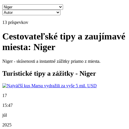
13 príspevkov
Cestovateľské tipy a zaujímavé
miesta: Niger
Niger - skúsenosti a instantné zážitky priamo z miesta.
Turistické tipy a zážitky - Niger
17
15:47
júl
2025