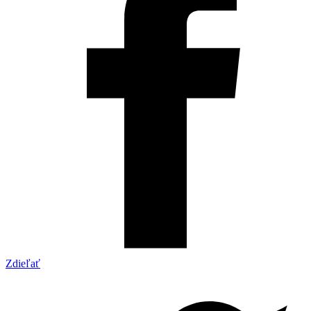
Zdieľať