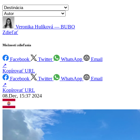
Veronika Hulíková — BUBO
Zdieľať
Možnosti zdieľania
Facebook
Twitter
WhatsApp
Email
↗
Kopírovať URL
Facebook
Twitter
WhatsApp
Email
↗
Kopírovať URL
08.Dec, 15:37 2024