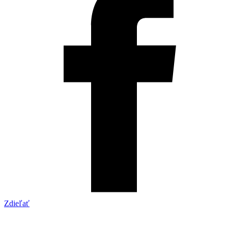
Zdieľať