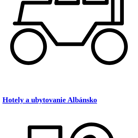
Hotely a ubytovanie
Albánsko