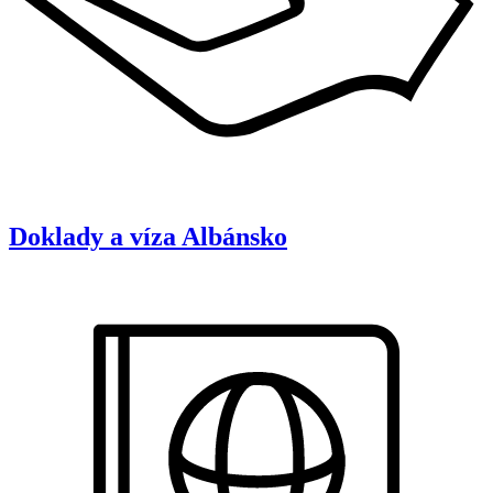
Doklady a víza
Albánsko