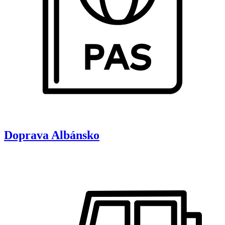
Doprava
Albánsko