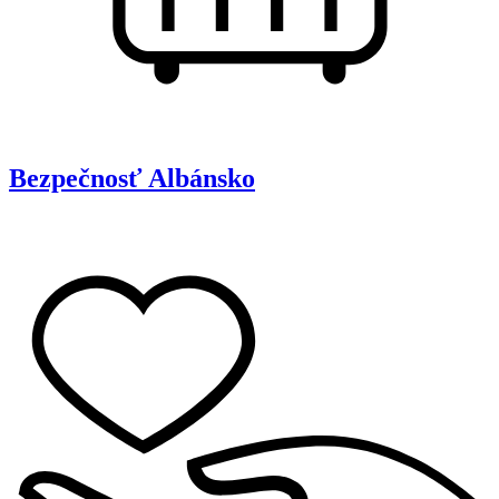
Bezpečnosť
Albánsko