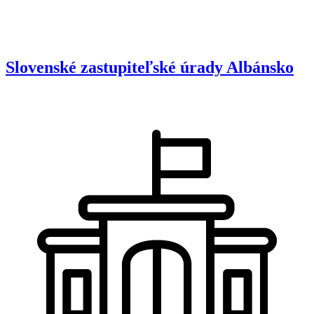
Slovenské zastupiteľské úrady
Albánsko