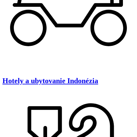
Hotely a ubytovanie
Indonézia