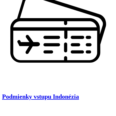
Podmienky vstupu
Indonézia