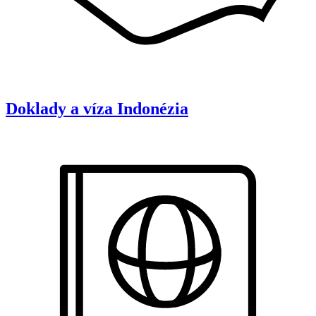
Doklady a víza
Indonézia