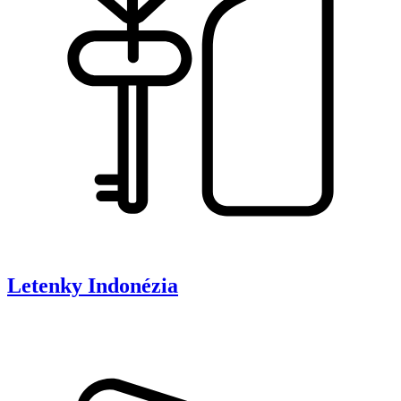
Letenky
Indonézia