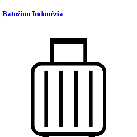
Batožina
Indonézia