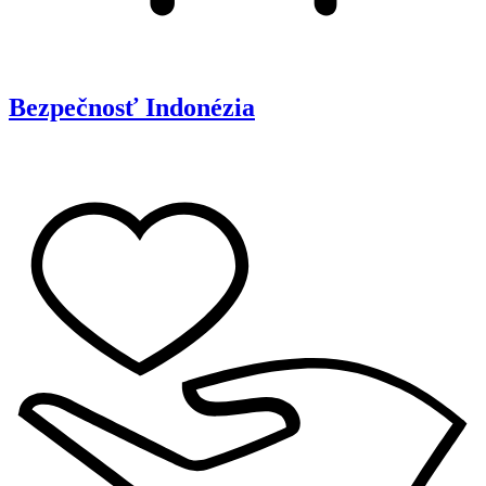
Bezpečnosť
Indonézia