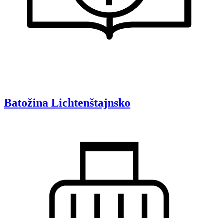
Batožina
Lichtenštajnsko