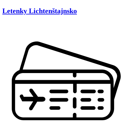
Letenky
Lichtenštajnsko