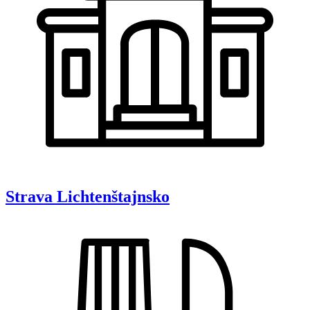
Strava
Lichtenštajnsko