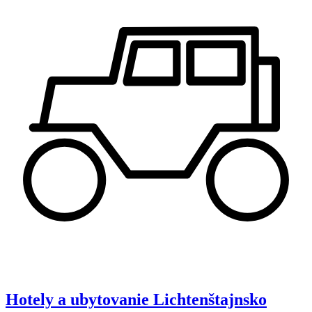
Hotely a ubytovanie
Lichtenštajnsko