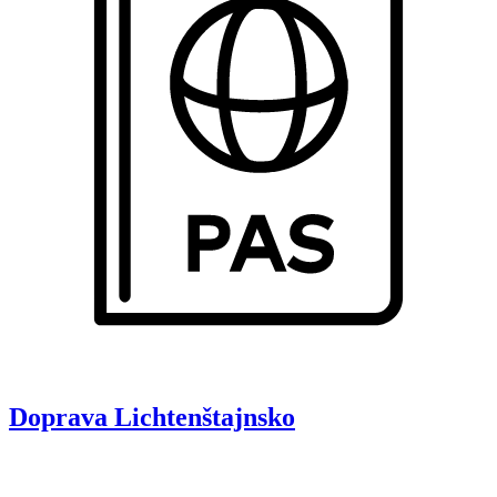
Doprava
Lichtenštajnsko