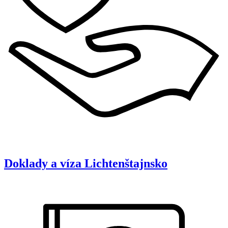
Doklady a víza
Lichtenštajnsko