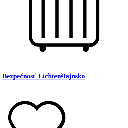
Bezpečnosť
Lichtenštajnsko