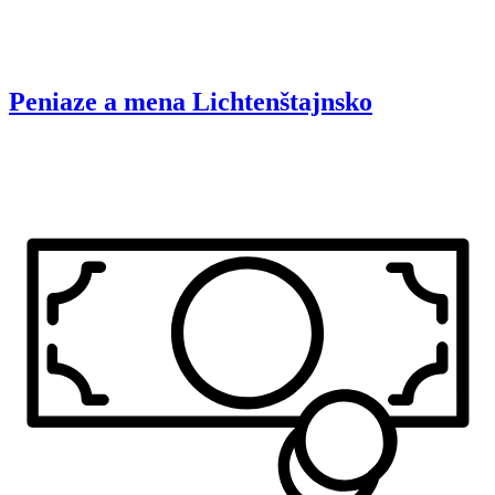
Peniaze a mena
Lichtenštajnsko