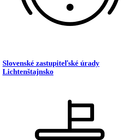
Slovenské zastupiteľské úrady
Lichtenštajnsko