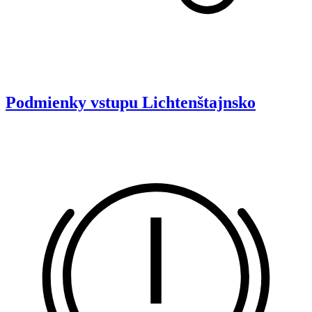
Podmienky vstupu
Lichtenštajnsko