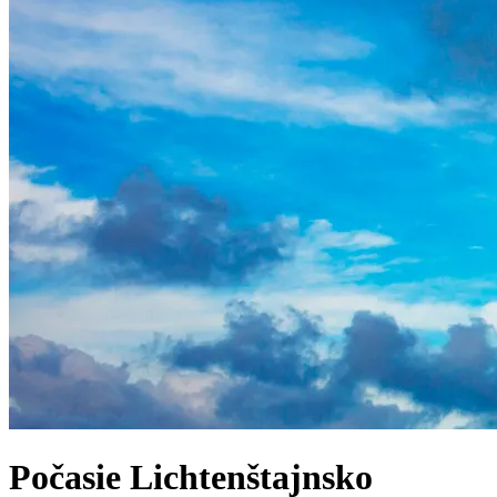
Počasie
Lichtenštajnsko