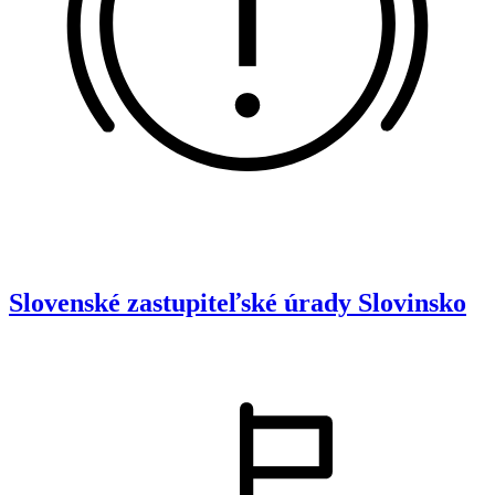
Slovenské zastupiteľské úrady
Slovinsko