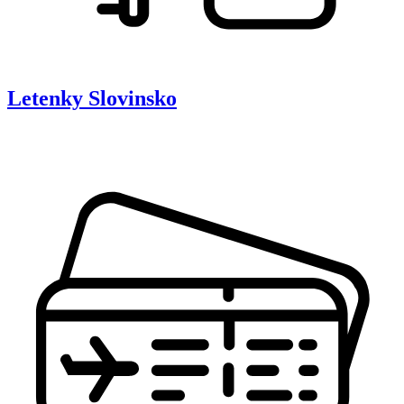
Letenky
Slovinsko