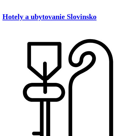
Hotely a ubytovanie
Slovinsko