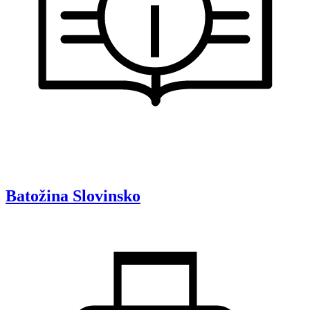
Batožina
Slovinsko