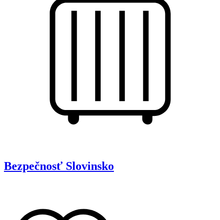
Bezpečnosť
Slovinsko