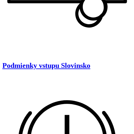
Podmienky vstupu
Slovinsko