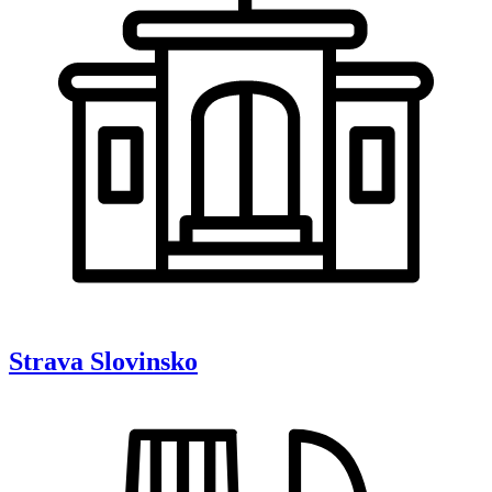
Strava
Slovinsko