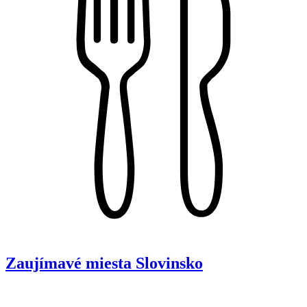
Zaujímavé miesta
Slovinsko