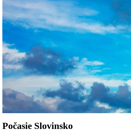
Počasie
Slovinsko