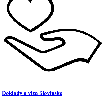
Doklady a víza
Slovinsko