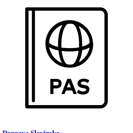
Doprava
Slovinsko