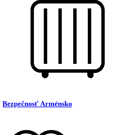
Bezpečnosť
Arménsko