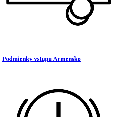
Podmienky vstupu
Arménsko