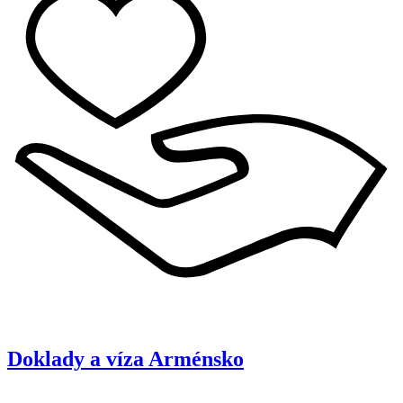
Doklady a víza
Arménsko