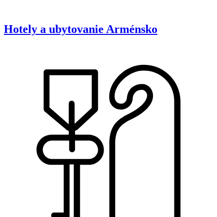
Hotely a ubytovanie
Arménsko