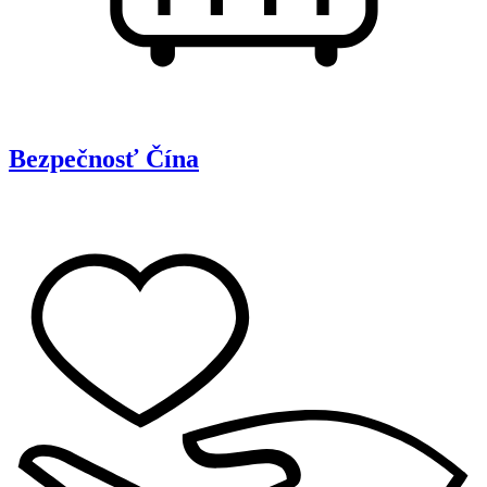
Bezpečnosť
Čína