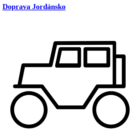
Doprava
Jordánsko