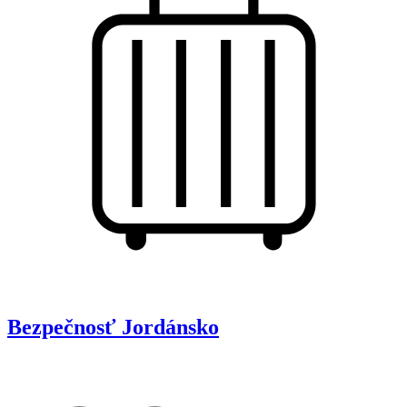
Bezpečnosť
Jordánsko