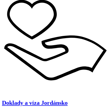
Doklady a víza
Jordánsko