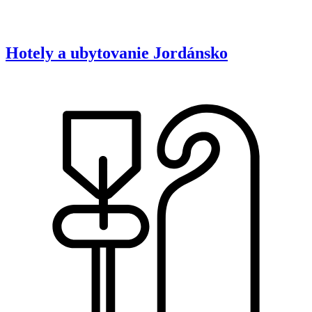
Hotely a ubytovanie
Jordánsko