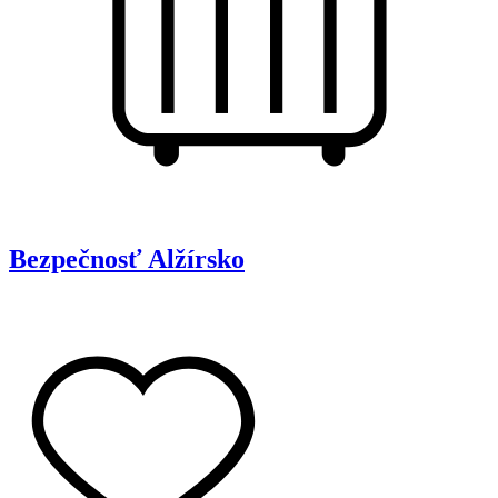
Bezpečnosť
Alžírsko