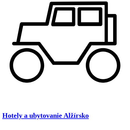
Hotely a ubytovanie
Alžírsko