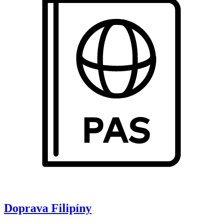
Doprava
Filipíny