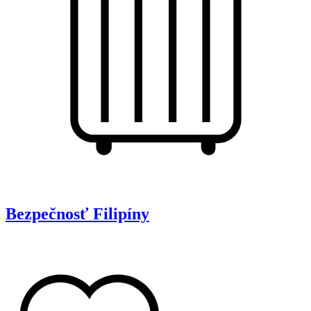
Bezpečnosť
Filipíny