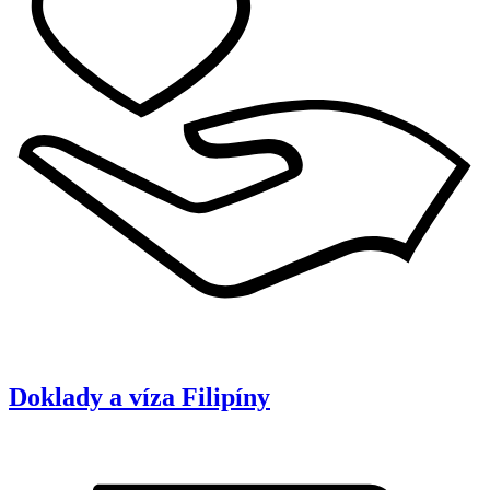
Doklady a víza
Filipíny