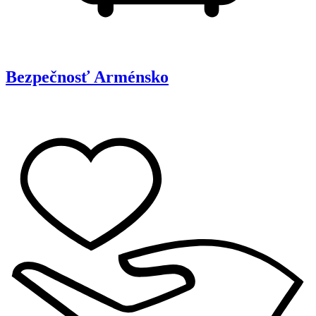
Bezpečnosť
Arménsko