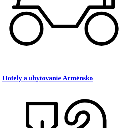
Hotely a ubytovanie
Arménsko