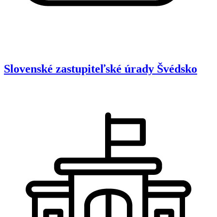
Slovenské zastupiteľské úrady
Švédsko