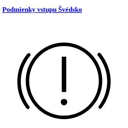
Podmienky vstupu
Švédsko