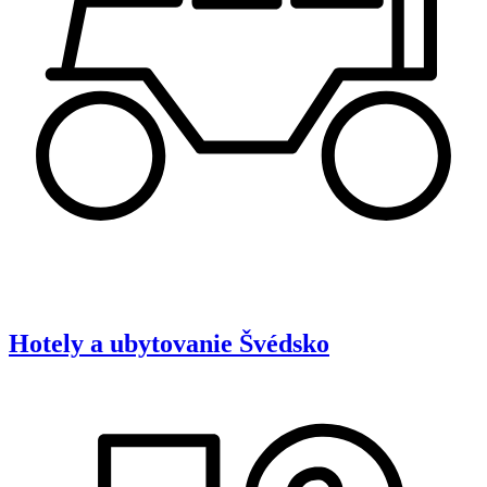
Hotely a ubytovanie
Švédsko