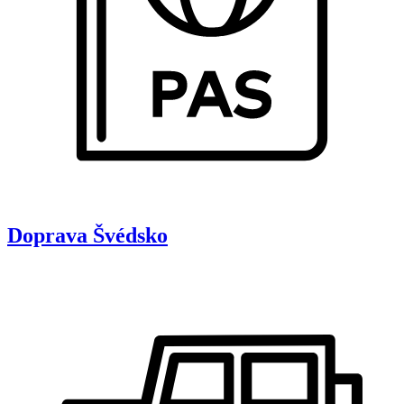
Doprava
Švédsko