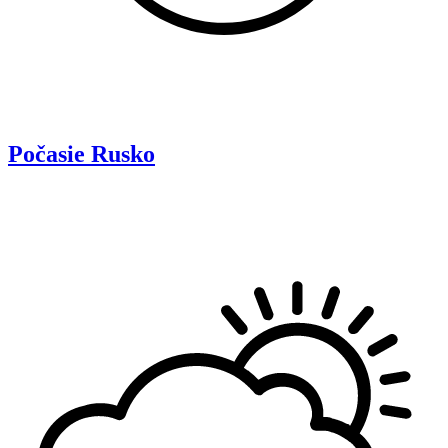
Počasie
Rusko