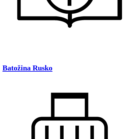
Batožina
Rusko