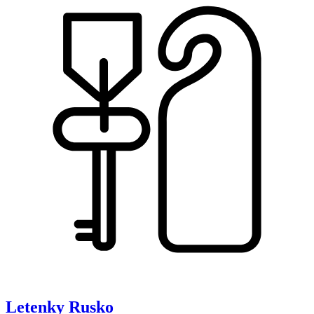
Letenky
Rusko