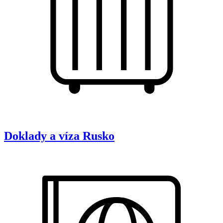
Doklady a víza
Rusko