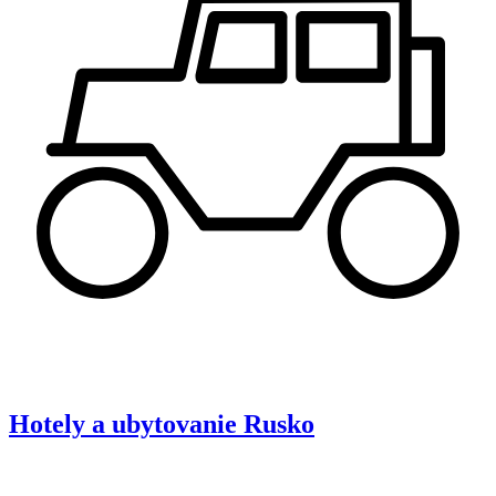
Hotely a ubytovanie
Rusko