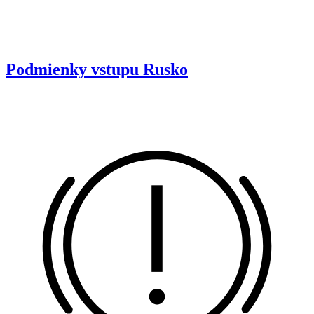
Podmienky vstupu
Rusko