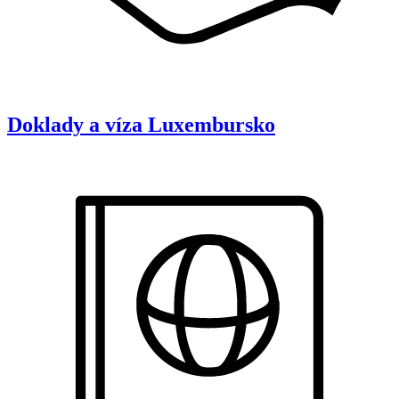
Doklady a víza
Luxembursko