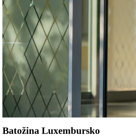
Batožina
Luxembursko