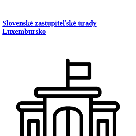
Slovenské zastupiteľské úrady
Luxembursko