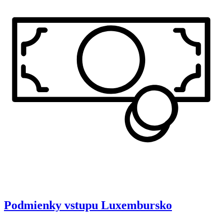
Podmienky vstupu
Luxembursko