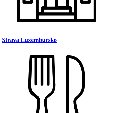
Strava
Luxembursko