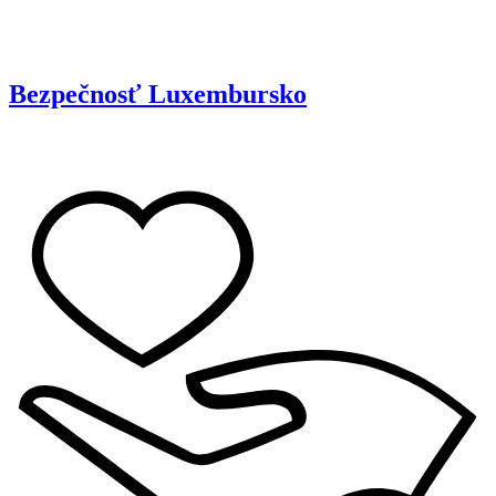
Bezpečnosť
Luxembursko