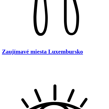
Zaujímavé miesta
Luxembursko