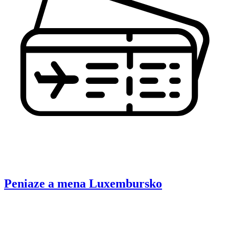
Peniaze a mena
Luxembursko