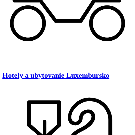
Hotely a ubytovanie
Luxembursko