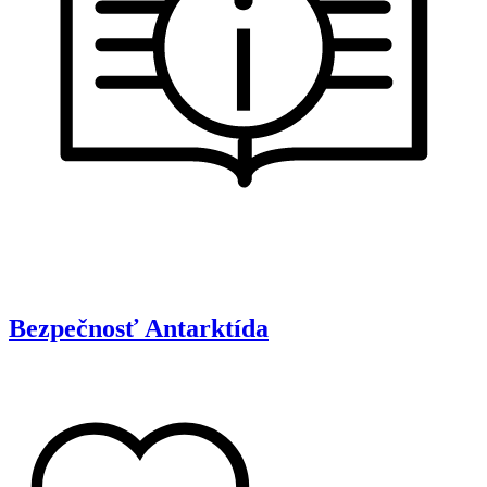
Bezpečnosť
Antarktída