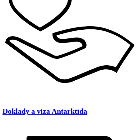
Doklady a víza
Antarktída